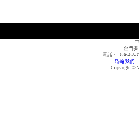
金門縣
電話：
+886-82-3
聯絡我們
Copyright © V