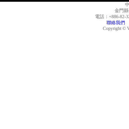
金門縣
電話：
+886-82-3
聯絡我們
Copyright © V