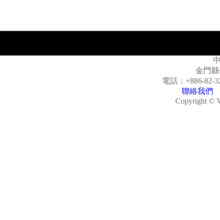
金門縣
電話：
+886-82-3
聯絡我們
Copyright © V