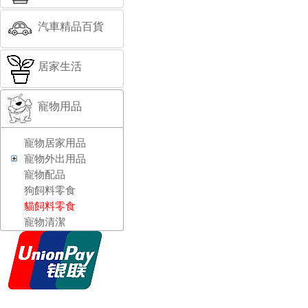
汽車精品百貨
居家生活
寵物用品
寵物居家用品
寵物外出用品
寵物配品
狗飼料零食
貓飼料零食
寵物清潔