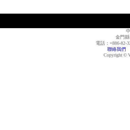
金門縣
電話：
+886-82-3
聯絡我們
Copyright © V